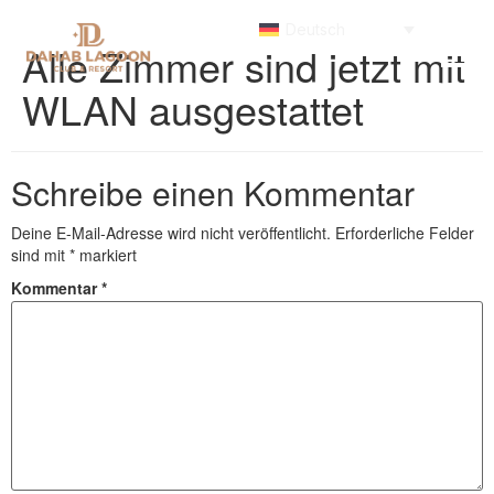
Deutsch
Alle Zimmer sind jetzt mit
WLAN ausgestattet
Schreibe einen Kommentar
Deine E-Mail-Adresse wird nicht veröffentlicht.
Erforderliche Felder
sind mit
*
markiert
Kommentar
*