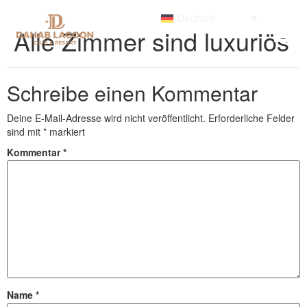
Deutsch
Alle Zimmer sind luxuriös
Schreibe einen Kommentar
Deine E-Mail-Adresse wird nicht veröffentlicht.
Erforderliche Felder
sind mit
*
markiert
Kommentar
*
Name
*