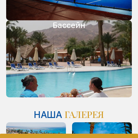
Бассейн
ГАЛЕРЕЯ
НАША