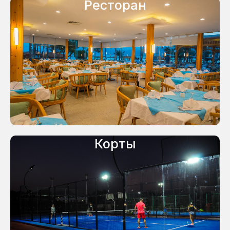
Ресторан
Корты