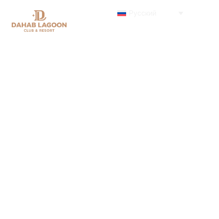
Русский