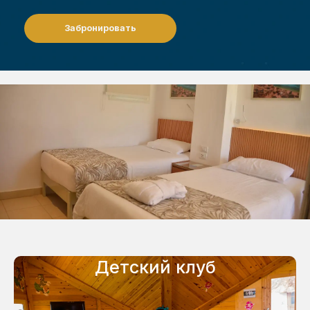
Забронировать
Детский клуб