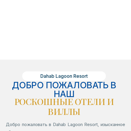
Dahab Lagoon Resort
ДОБРО ПОЖАЛОВАТЬ В
НАШ
РОСКОШНЫЕ ОТЕЛИ И
ВИЛЛЫ
Добро пожаловать в Dahab Lagoon Resort, изысканное