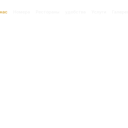
 нас
Номера
Рестораны
удобства
Услуги
Галере