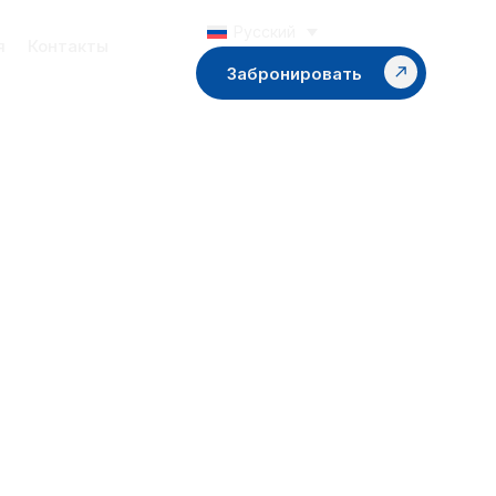
Русский
я
Контакты
Забронировать