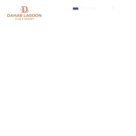
Русский