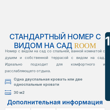
СТАНДАРТНЫЙ НОМЕР С
ВИДОМ НА САД
ROOM
Номер с видом на сад со спальней, ванной комнатой с
душем и собственной террасой с видом на сад.
Идеально подходит для комфортного и
расслабляющего отдыха.
Одна двуспальная кровать или две
односпальные кровати
30 м2
Дополнительная информация