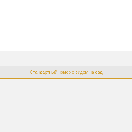
Стандартный номер с видом на сад