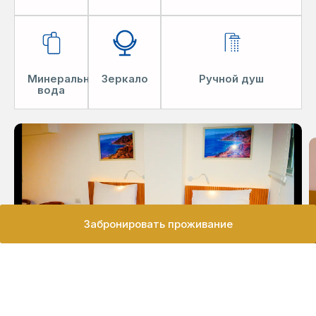
Минеральная
Зеркало
Ручной душ
вода
Забронировать проживание